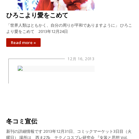
ひろこより愛をこめて
「世界人類はともかく、自分の周りが平和でありますように」 ひろこ
より愛をこめて 2013年12月24日
Read more »
12月 16, 2013
冬コミ宣伝
新刊の詳細情報です 2013年12月31日、コミックマーケット3日目（火
曜日） 場所は 西ま27b テクノコスプレ研究会 『女装と思想 Vol.