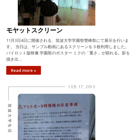
モヤットスクリーン
11月3日4日に開催される、筑波大学学園祭雙峰祭にて展示を行いま
す。 当日は、サンプル動画にあるスクリーンを３枚利用しました。
パイロット版映像 学園祭のポスター ミクの「重さ」が顕れる。影を
描き出…
Read more »
10月 17, 2013
筑波大学生活