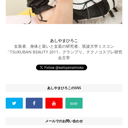
あしやまひろこ
女装者、身体と装いと女装の研究者。筑波大学ミスコン
「TSUKUBAN BEAUTY 2011」グランプリ。テクノコスプレ研究
会主宰
あしやまひろこのSNS
メールでのお問い合わせ