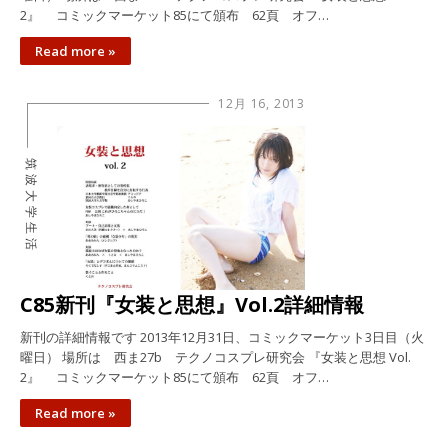
2』 コミックマーケット85にて頒布 62頁 オフ…
Read more »
12月 16, 2013
筑波大学生活
C85新刊『女装と思想』Vol.2詳細情報
新刊の詳細情報です 2013年12月31日、コミックマーケット3日目（火
曜日） 場所は 西ま27b テクノコスプレ研究会 『女装と思想 Vol.
2』 コミックマーケット85にて頒布 62頁 オフ…
Read more »