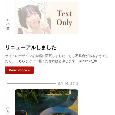
未分類
リニューアルしました
サイトのデザインを大幅に変更しました。もし不具合があるようでし
たら、こちらまでご一報くださればと存じます。 @hiroko_tb
Read more »
6月 16, 2013
その他