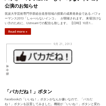
公演のお知らせ
筑波大学芸術専門学群総合造形領域の授業の成果発表会である パフォ
ーマンス2013「しゃべらないインコ」 が開催されます。 来場頂けな
い方のために、Ustreamでの配信も致します。 【日時】10月1…
Read more »
9月 21, 2013
未分類
「バカだね！」ボタン
Facebookの「いいね！」ボタンがなんか嫌いなので、「バカだ
ね！」ボタンを設置してみました。機能が「いいね！」ボタンと変わ