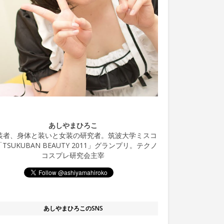
あしやまひろこ
装者、身体と装いと女装の研究者。筑波大学ミスコ
TSUKUBAN BEAUTY 2011」グランプリ。テクノ
コスプレ研究会主宰
あしやまひろこのSNS