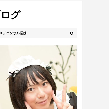
ブログ
ス／コンサル業務