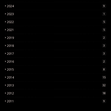
2024
9
2023
1
2022
5
2021
5
2019
2
2018
3
2017
3
2016
2
2015
8
2014
15
2013
32
2012
18
2011
9