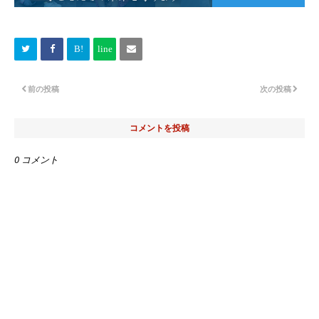
前の投稿
次の投稿
コメントを投稿
0 コメント