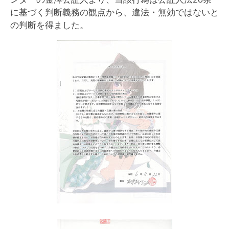
に基づく判断義務の観点から、違法・無効ではないと
の判断を得ました。