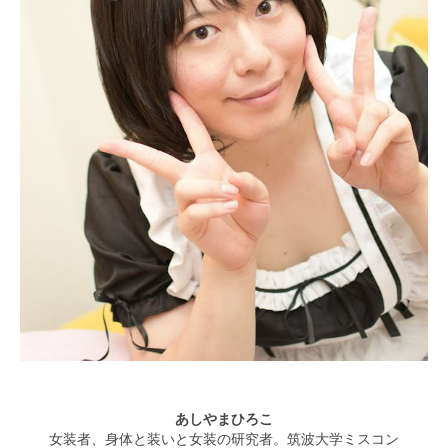
あしやまひろこ
女装者、身体と装いと女装の研究者。筑波大学ミスコン