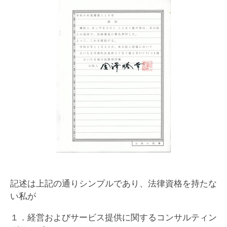
記述は上記の通りシンプルであり、法律資格を持たな
い私が
１．経営およびサービス提供に関するコンサルティン