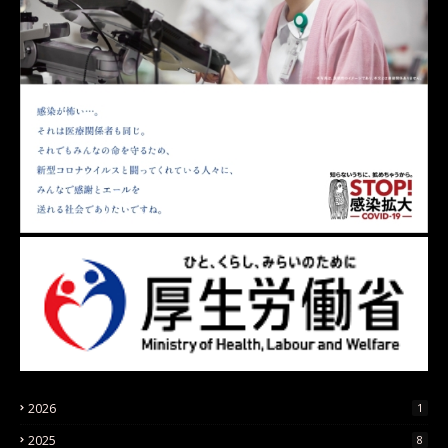
2026
1
2025
8