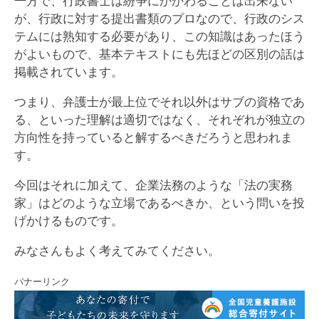
一方で、行政書士は紛争にかかわることは出来ない
が、行政に対する提出書類のプロなので、行政のシス
テムには熟知する必要があり、この知識はあったほう
がよいもので、基本テキストにも先ほどの区別の話は
掲載されています。
つまり、弁護士が最上位でそれ以外はサブの資格であ
る、といった理解は適切ではなく、それぞれが独立の
方向性を持っていると解するべきだろうと思われま
す。
今回はそれに加えて、企業法務のような「法の実務
家」はどのような立場であるべきか、という問いを投
げかけるものです。
みなさんもよく考えてみてください。
バナーリンク