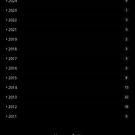
2024
9
2023
1
2022
5
2021
5
2019
2
2018
3
2017
3
2016
2
2015
8
2014
15
2013
32
2012
18
2011
9