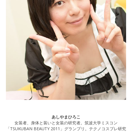
あしやまひろこ
女装者、身体と装いと女装の研究者。筑波大学ミスコン
「TSUKUBAN BEAUTY 2011」グランプリ。テクノコスプレ研究