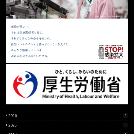
2026
1
2025
8