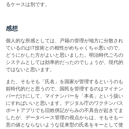
るケースは別です。
感想
個人的な所感としては、戸籍の管理が地方に分散され
ているのはIT技術との相性がめちゃくちゃ悪いので、
どうにかした方がよいと思いました。明治時代ごろの
システムとしては効率的だったのでしょうが、現代的
ではないと思います。
また、そもそも「氏名」を国家が管理するというのも
前時代的だと思うので、国民を管理するのはマイナン
バーだけにして、マイナンバーを「本名」という扱い
にすればいいと思います。デジタル庁のワクチンパス
ポートアプリでも旧姓併記がらみの不具合が起きてま
したが、データベース管理の視点からは、そもそも一
意の値とならないような従来型の氏名をキーとして使