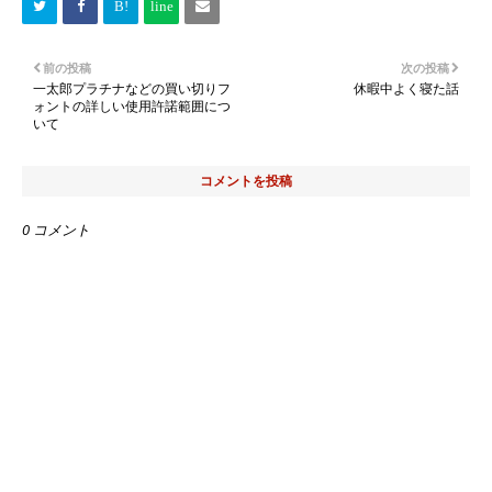
前の投稿
次の投稿
一太郎プラチナなどの買い切りフ
休暇中よく寝た話
ォントの詳しい使用許諾範囲につ
いて
コメントを投稿
0 コメント