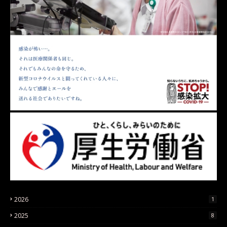
2026
1
2025
8