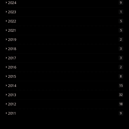
2024
9
2023
1
2022
5
2021
5
2019
2
2018
3
2017
3
2016
2
2015
8
2014
15
2013
32
2012
18
2011
9