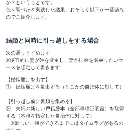
か？ということです。
色々調べた＆実践した結果、おそらく以下が一番楽な
のでご紹介します。
結婚と同時に引っ越しをする場合
次の通りすすめます
※便宜的に妻が姓を変更し、妻が旧姓を名乗りたいケ
ースを想定して書きます
【婚姻届けを出す】
① 婚姻届けを提出する（どこかの自治体に対して）
【引っ越し前に書類を集める】
② 夫婦の新しい戸籍謄本（全部事項証明書）を取得
する（本籍を指定した自治体に対して）
※新しい戸籍ができるまでにはタイムラグがあるの