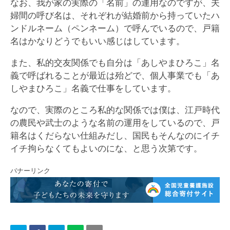
なお、我が家の実際の「名前」の運用なのですが、夫
婦間の呼び名は、それぞれが結婚前から持っていたハ
ンドルネーム（ペンネーム）で呼んでいるので、戸籍
名はかなりどうでもいい感じはしています。
また、私的交友関係でも自分は「あしやまひろこ」名
義で呼ばれることが最近は殆どで、個人事業でも「あ
しやまひろこ」名義で仕事をしています。
なので、実際のところ私的な関係では僕は、江戸時代
の農民や武士のような名前の運用をしているので、戸
籍名はくだらない仕組みだし、国民もそんなのにイチ
イチ拘らなくてもよいのにな、と思う次第です。
バナーリンク