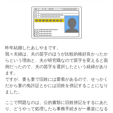
昨年結婚したあしやまです。
我々夫婦は、夫の苗字のほうが比較的格好良かったか
らという理由と、夫が研究職なので苗字を変えると面
倒だったので、夫の苗字を選択したという経緯があり
ます。
ですが、妻も妻で旧姓には愛着があるので、せっかく
だから妻の免許証とかには旧姓を併記することになり
ました。
ここで問題なのは、公的書類に旧姓併記をするにあた
り、どうやって処理したら事務手続きが一番楽になる