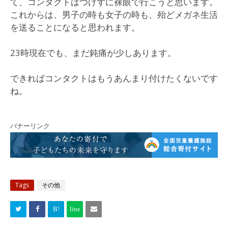
て、コンタクトはつけずに裸眼で行こうと思います。
これからは、男子の時も女子の時も、殆どメガネ生活
を送ることになると思われます。
23時現在でも、まだ鈍痛が少しあります。
できればコンタクトはもうあんまり付けたくないです
ね。
バナーリンク
Tags
その他