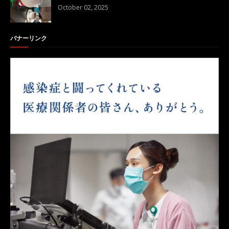
October 02, 2025
バナーリンク