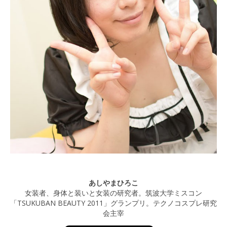
あしやまひろこ
女装者、身体と装いと女装の研究者。筑波大学ミスコン
「TSUKUBAN BEAUTY 2011」グランプリ。テクノコスプレ研究
会主宰