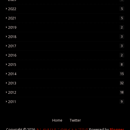
2022
5
2021
5
2019
2
2018
3
2017
3
2016
2
2015
8
2014
15
2013
32
2012
18
2011
9
Home
Twitter
Copyright ©
2026
あしやまひろこのサイトとブログ
Powered by
Blogger