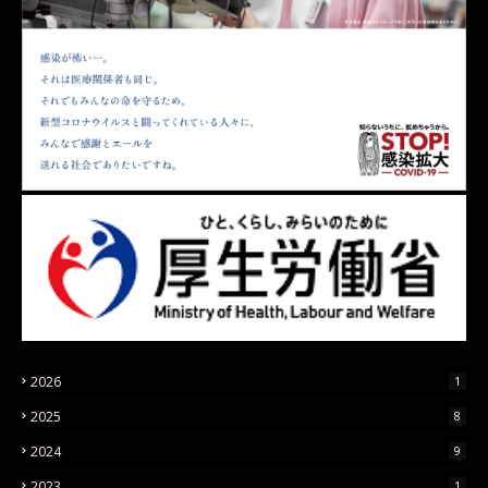
2026
1
2025
8
2024
9
2023
1