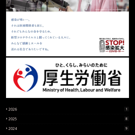
2026
1
2025
8
2024
9