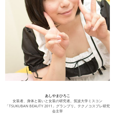
あしやまひろこ
女装者、身体と装いと女装の研究者。筑波大学ミスコン
「TSUKUBAN BEAUTY 2011」グランプリ。テクノコスプレ研究
会主宰